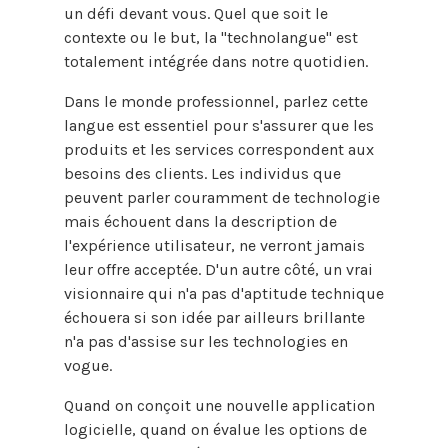
un défi devant vous. Quel que soit le
contexte ou le but, la "technolangue" est
totalement intégrée dans notre quotidien.
Dans le monde professionnel, parlez cette
langue est essentiel pour s'assurer que les
produits et les services correspondent aux
besoins des clients. Les individus que
peuvent parler couramment de technologie
mais échouent dans la description de
l'expérience utilisateur, ne verront jamais
leur offre acceptée. D'un autre côté, un vrai
visionnaire qui n'a pas d'aptitude technique
échouera si son idée par ailleurs brillante
n'a pas d'assise sur les technologies en
vogue.
Quand on conçoit une nouvelle application
logicielle, quand on évalue les options de