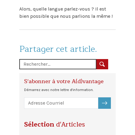
Alors, quelle langue parlez-vous ? Il est
bien possible que nous parlions la même !
Partager cet article.
S'abonner à votre A(d)vantage
Démarrez avec notre lettre d'information.
S'ABONNER
Sélection
d'Articles