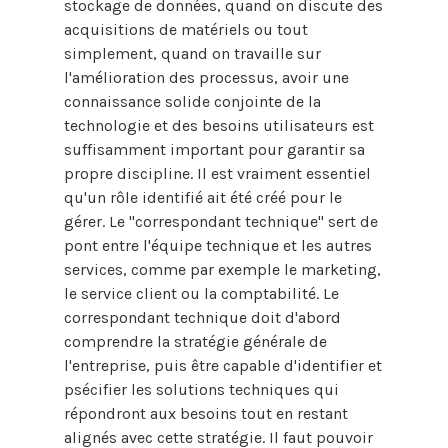
stockage de données, quand on discute des
acquisitions de matériels ou tout
simplement, quand on travaille sur
l'amélioration des processus, avoir une
connaissance solide conjointe de la
technologie et des besoins utilisateurs est
suffisamment important pour garantir sa
propre discipline. Il est vraiment essentiel
qu'un rôle identifié ait été créé pour le
gérer. Le "correspondant technique" sert de
pont entre l'équipe technique et les autres
services, comme par exemple le marketing,
le service client ou la comptabilité. Le
correspondant technique doit d'abord
comprendre la stratégie générale de
l'entreprise, puis être capable d'identifier et
psécifier les solutions techniques qui
répondront aux besoins tout en restant
alignés avec cette stratégie. Il faut pouvoir