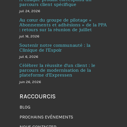
parcours client spécifique
juil. 24, 2026
Au cœur du groupe de pilotage «
Abonnements et adhésions » de la PPA
: retours sur la réunion de juillet
juil. 16, 2026
Soutenir notre communauté : la
Clinique de l'Espoir
juil. 6, 2026
Célébrer la réussite d'un client : le
parcours de modernisation de la
plateforme d'Expressen
juin 26, 2026
RACCOURCIS
BLOG
PROCHAINS EVÉNEMENTS
NOUS CONTACTER