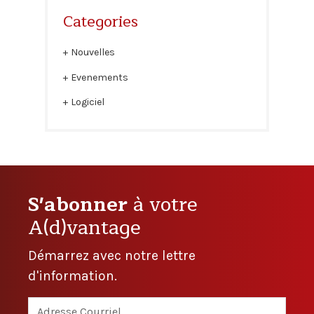
Categories
Nouvelles
Evenements
Logiciel
S'abonner
à votre
A(d)vantage
Démarrez avec notre lettre
d'information.