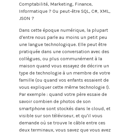
Comptabilité, Marketing, Finance,
Informatique ? Ou peut-être SQL, C#, XML,
JSON ?
Dans cette époque numérique, la plupart
d'entre nous parle au moins un petit peu
une langue technologique. Elle peut être
pratiquée dans une conversation avec des
collègues, ou plus communément à la
maison quand vous essayez de décrire un
type de technologie à un membre de votre
famille (ou quand vos enfants essaient de
vous expliquer cette même technologie !).
Par exemple : quand votre père essaie de
savoir combien de photos de son
smartphone sont stockés dans le cloud, et
visible sur son téléviseur, et qu'il vous
demande où se trouve le câble entre ces
deux terminaux, vous savez que vous avez