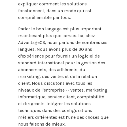
expliquer comment les solutions
fonctionnent, dans un mode qui est
compréhensible par tous.
Parler le bon langage est plus important
maintenant plus que jamais. Ici, chez
AdvantageCS, nous parlons de nombreuses
langues. Nous avons plus de 30 ans
d'expérience pour fournir un logiciel de
standard international pour la gestion des
abonnements, des adhérents, du
marketing, des ventes et de la relation
client. Nous discutons avec tous les
niveaux de l'entreprise -- ventes, marketing,
informatique, service client, comptabilité
et dirigeants. Intégrer les solutions
techniques dans des configurations
métiers différentes est l'une des choses que
nous faisons de mieux.