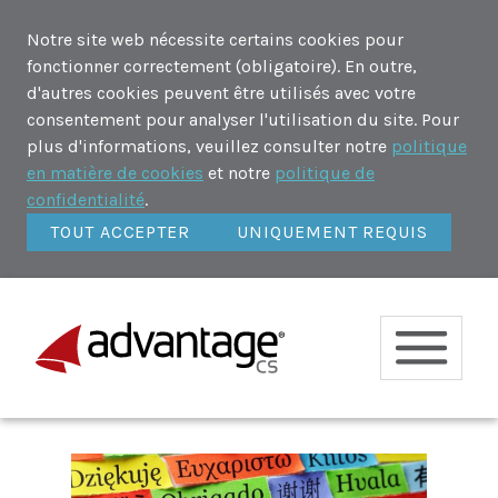
Notre site web nécessite certains cookies pour
fonctionner correctement (obligatoire). En outre,
d'autres cookies peuvent être utilisés avec votre
consentement pour analyser l'utilisation du site. Pour
plus d'informations, veuillez consulter notre
politique
en matière de cookies
et notre
politique de
confidentialité
.
TOUT ACCEPTER
UNIQUEMENT REQUIS