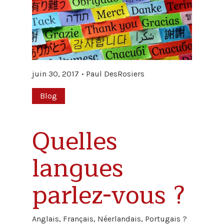
juin 30, 2017
Paul DesRosiers
Blog
Quelles
langues
parlez-vous ?
Anglais, Français, Néerlandais, Portugais ?