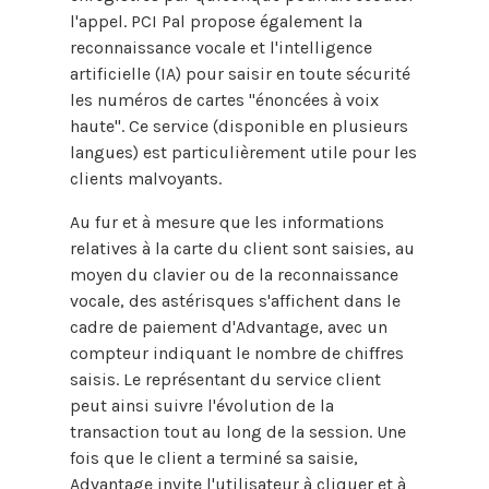
l'appel. PCI Pal propose également la
reconnaissance vocale et l'intelligence
artificielle (IA) pour saisir en toute sécurité
les numéros de cartes "énoncées à voix
haute". Ce service (disponible en plusieurs
langues) est particulièrement utile pour les
clients malvoyants.
Au fur et à mesure que les informations
relatives à la carte du client sont saisies, au
moyen du clavier ou de la reconnaissance
vocale, des astérisques s'affichent dans le
cadre de paiement d'Advantage, avec un
compteur indiquant le nombre de chiffres
saisis. Le représentant du service client
peut ainsi suivre l'évolution de la
transaction tout au long de la session. Une
fois que le client a terminé sa saisie,
Advantage invite l'utilisateur à cliquer et à