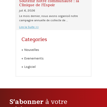
Soutenir notre communauté : la
Clinique de l'Espoir
juil. 6, 2026
Le mois dernier, nous avons organisé notre
campagne annuelle de collecte de …
Lire la Suite >>
Categories
Nouvelles
Evenements
Logiciel
S'abonner
à votre