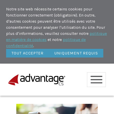
Notre site web nécessite certains cookies pour
fonctionner correctement (obligatoire). En outre,
d'autres cookies peuvent être utilisés avec votre
consentement pour analyser l'utilisation du site. Pour
plus d'informations, veuillez consulter notre
politique
en matière de cookies
et notre
politique de
confidentialité
.
TOUT ACCEPTER
UNIQUEMENT REQUIS