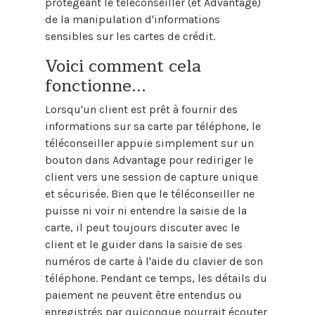
protégeant le téléconseiller (et Advantage)
de la manipulation d'informations
sensibles sur les cartes de crédit.
Voici comment cela
fonctionne...
Lorsqu'un client est prêt à fournir des
informations sur sa carte par téléphone, le
téléconseiller appuie simplement sur un
bouton dans Advantage pour rediriger le
client vers une session de capture unique
et sécurisée. Bien que le téléconseiller ne
puisse ni voir ni entendre la saisie de la
carte, il peut toujours discuter avec le
client et le guider dans la saisie de ses
numéros de carte à l'aide du clavier de son
téléphone. Pendant ce temps, les détails du
paiement ne peuvent être entendus ou
enregistrés par quiconque pourrait écouter