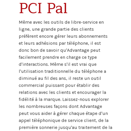
PCI Pal
Même avec les outils de libre-service en
ligne, une grande partie des clients
préfèrent encore gérer leurs abonnements
et leurs adhésions par téléphone, il est
donc bon de savoir qu'Advantage peut
facilement prendre en charge ce type
d'interactions. Même s'il est vrai que
l'utilisation traditionnelle du téléphone a
diminué au fil des ans, il reste un outil
commercial puissant pour établir des
relations avec les clients et encourager la
fidélité à la marque. Laissez-nous explorer
les nombreuses façons dont Advantage
peut vous aider à gérer chaque étape d'un
appel téléphonique de service client, de la
première sonnerie jusqu'au traitement de la