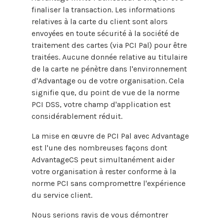
finaliser la transaction. Les informations
relatives à la carte du client sont alors
envoyées en toute sécurité à la société de
traitement des cartes (via PCI Pal) pour être
traitées. Aucune donnée relative au titulaire
de la carte ne pénètre dans l'environnement
d'Advantage ou de votre organisation. Cela
signifie que, du point de vue de la norme
PCI DSS, votre champ d'application est
considérablement réduit.
La mise en œuvre de PCI Pal avec Advantage
est l'une des nombreuses façons dont
AdvantageCS peut simultanément aider
votre organisation à rester conforme à la
norme PCI sans compromettre l'expérience
du service client.
Nous serions ravis de vous démontrer