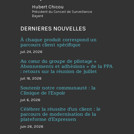
Hubert Chicou
Président du Conseil de Surveillance
Bayard
DERNIERES NOUVELLES
À chaque produit correspond un
parcours client spécifique
juil. 24, 2026
Au cœur du groupe de pilotage «
Abonnements et adhésions » de la PPA
: retours sur la réunion de juillet
juil. 16, 2026
Soutenir notre communauté : la
Clinique de l'Espoir
juil. 6, 2026
Célébrer la réussite d'un client : le
parcours de modernisation de la
plateforme d'Expressen
juin 26, 2026