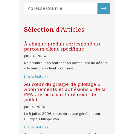
S'ABONNER
Sélection
d'Articles
À chaque produit correspond un
parcours client spécifique
juil. 24, 2026
De nombreuses entreprises continuent de décrire
« le parcours client » comme …
Lire la Suite >>
Au cœur du groupe de pilotage «
Abonnements et adhésions » de la
PPA : retours sur la réunion de
juillet
juil. 16, 2026
Le 8 juillet 2026, notre directeur général pour
l'Europe, Philippe van …
Lire la Suite >>