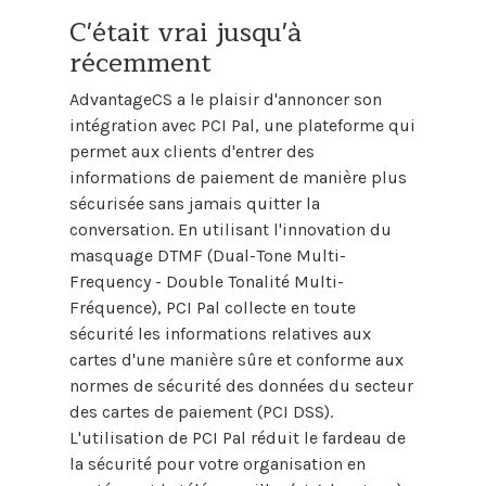
C'était vrai jusqu'à
récemment
AdvantageCS a le plaisir d'annoncer son
intégration avec PCI Pal, une plateforme qui
permet aux clients d'entrer des
informations de paiement de manière plus
sécurisée sans jamais quitter la
conversation. En utilisant l'innovation du
masquage DTMF (Dual-Tone Multi-
Frequency - Double Tonalité Multi-
Fréquence), PCI Pal collecte en toute
sécurité les informations relatives aux
cartes d'une manière sûre et conforme aux
normes de sécurité des données du secteur
des cartes de paiement (PCI DSS).
L'utilisation de PCI Pal réduit le fardeau de
la sécurité pour votre organisation en