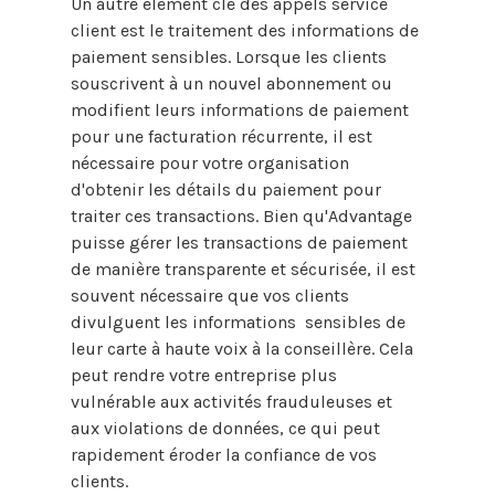
Un autre élément clé des appels service
client est le traitement des informations de
paiement sensibles. Lorsque les clients
souscrivent à un nouvel abonnement ou
modifient leurs informations de paiement
pour une facturation récurrente, il est
nécessaire pour votre organisation
d'obtenir les détails du paiement pour
traiter ces transactions. Bien qu'Advantage
puisse gérer les transactions de paiement
de manière transparente et sécurisée, il est
souvent nécessaire que vos clients
divulguent les informations sensibles
de
leur carte à haute voix à la conseillère. Cela
peut rendre votre entreprise plus
vulnérable aux activités frauduleuses et
aux violations de données, ce qui peut
rapidement éroder la confiance de vos
clients.