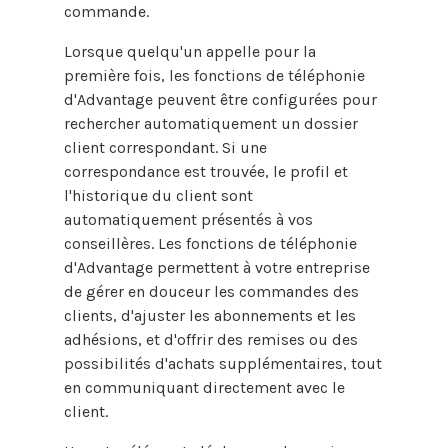
commande.
Lorsque quelqu'un appelle pour la
première fois, les fonctions de téléphonie
d'Advantage peuvent être configurées pour
rechercher automatiquement un dossier
client correspondant. Si une
correspondance est trouvée, le profil et
l'historique du client sont
automatiquement présentés à vos
conseillères. Les fonctions de téléphonie
d'Advantage permettent à votre entreprise
de gérer en douceur les commandes des
clients, d'ajuster les abonnements et les
adhésions, et d'offrir des remises ou des
possibilités d'achats supplémentaires, tout
en communiquant directement avec le
client.