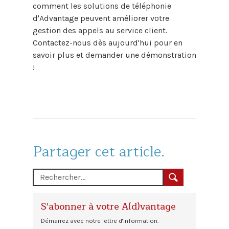
comment les solutions de téléphonie
d'Advantage peuvent améliorer votre
gestion des appels au service client.
Contactez-nous dès aujourd'hui pour en
savoir plus et demander une démonstration
!
Partager cet article.
S'abonner à votre A(d)vantage
Démarrez avec notre lettre d'information.