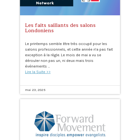
Les faits saillants des salons
Londoniens
Le printemps semble être très occupé pour les
salons professionnels, et cette année n'a pas fait
exception à la règle. Le mois de mai a vu se
dérouler non pas un, ni deux mais trois
événements …
Lire la Suite >>
mai 23, 2025