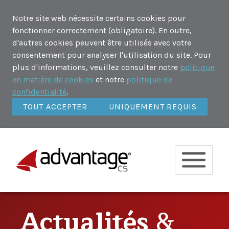
Notre site web nécessite certains cookies pour
fonctionner correctement (obligatoire). En outre,
d'autres cookies peuvent être utilisés avec votre
consentement pour analyser l'utilisation du site. Pour
plus d'informations, veuillez consulter notre
politique
en matière de cookies
et notre
politique de
confidentialité
.
TOUT ACCEPTER
UNIQUEMENT REQUIS
Actualités
&