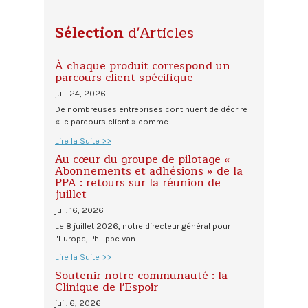
Sélection
d'Articles
À chaque produit correspond un
parcours client spécifique
juil. 24, 2026
De nombreuses entreprises continuent de décrire
« le parcours client » comme …
Lire la Suite >>
Au cœur du groupe de pilotage «
Abonnements et adhésions » de la
PPA : retours sur la réunion de
juillet
juil. 16, 2026
Le 8 juillet 2026, notre directeur général pour
l'Europe, Philippe van …
Lire la Suite >>
Soutenir notre communauté : la
Clinique de l'Espoir
juil. 6, 2026