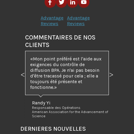
Advantage
Advantage
Reviews
Reviews
COMMENTAIRES DE NOS
CLIENTS
Mon point préféré est l'aide aux
exigences du contrôle de
diffusion BPA. Je n'ai pas besoin
d'être tracassé pour cela ; elle a
Précédent
Suivant
toujours été présente et
fonctionne.
Randy Yi
Responsable des Opérations
American Association for the Advancement of
Science
DERNIERES NOUVELLES