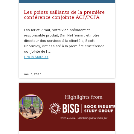
Les points saillants de la première
conférence conjointe ACP/PCPA
Les 1er et 2 mai, notre vice-président et
responsable produit, Dan Heffernan, et notre
directeur des services à la clientèle, Scott
Ghormley, ont assisté à la première conférence
conjointe de l' …
Lire la Suite >>
mai 9, 2025