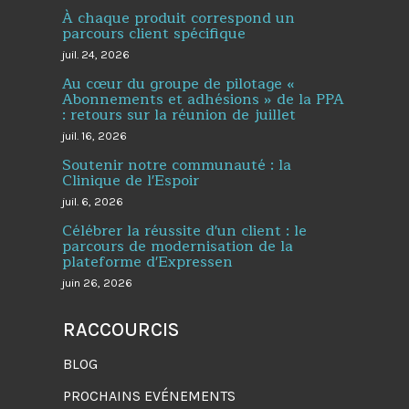
À chaque produit correspond un
parcours client spécifique
juil. 24, 2026
Au cœur du groupe de pilotage «
Abonnements et adhésions » de la PPA
: retours sur la réunion de juillet
juil. 16, 2026
Soutenir notre communauté : la
Clinique de l'Espoir
juil. 6, 2026
Célébrer la réussite d'un client : le
parcours de modernisation de la
plateforme d'Expressen
juin 26, 2026
RACCOURCIS
BLOG
PROCHAINS EVÉNEMENTS