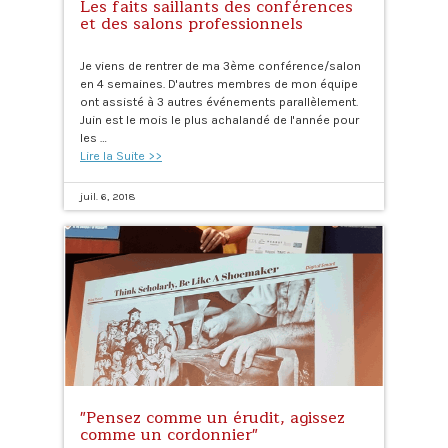
Les faits saillants des conférences
et des salons professionnels
Je viens de rentrer de ma 3ème conférence/salon
en 4 semaines. D'autres membres de mon équipe
ont assisté à 3 autres événements parallèlement.
Juin est le mois le plus achalandé de l'année pour
les …
Lire la Suite >>
juil. 6, 2018
"Pensez comme un érudit, agissez
comme un cordonnier"