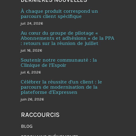
À chaque produit correspond un
parcours client spécifique
juil. 24, 2026
Au cœur du groupe de pilotage «
Abonnements et adhésions » de la PPA
: retours sur la réunion de juillet
juil. 16, 2026
Soutenir notre communauté : la
Clinique de l'Espoir
juil. 6, 2026
Célébrer la réussite d'un client : le
parcours de modernisation de la
plateforme d'Expressen
juin 26, 2026
RACCOURCIS
BLOG