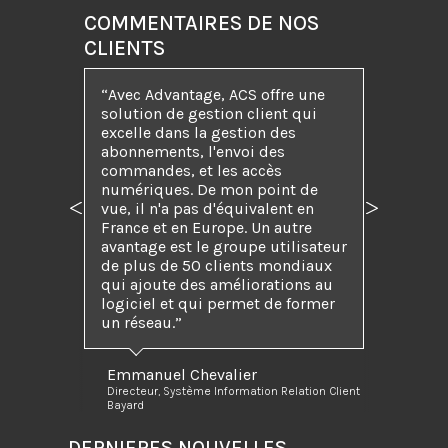
COMMENTAIRES DE NOS
CLIENTS
“Avec Advantage, ACS offre une
solution de gestion client qui
excelle dans la gestion des
abonnements, l'envoi des
commandes, et les accès
numériques. De mon point de
vue, il n'a pas d'équivalent en
Précédent
Suivant
France et en Europe. Un autre
avantage est le groupe utilisateur
de plus de 50 clients mondiaux
qui ajoute des améliorations au
logiciel et qui permet de former
un réseau.”
Emmanuel Chevalier
Directeur, Système Information Relation Client
Bayard
DERNIERES NOUVELLES