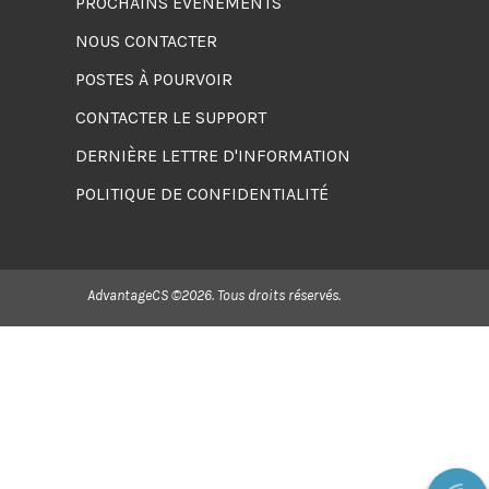
PROCHAINS EVÉNEMENTS
NOUS CONTACTER
POSTES À POURVOIR
CONTACTER LE SUPPORT
DERNIÈRE LETTRE D'INFORMATION
POLITIQUE DE CONFIDENTIALITÉ
AdvantageCS ©2026. Tous droits réservés.