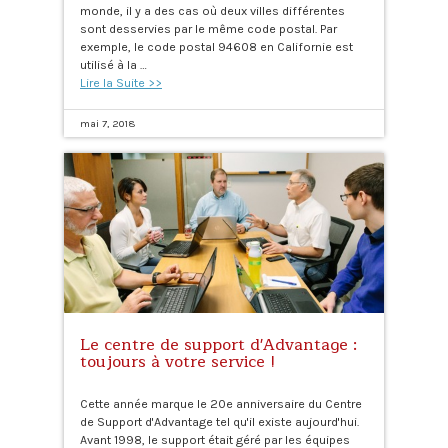
monde, il y a des cas où deux villes différentes
sont desservies par le même code postal. Par
exemple, le code postal 94608 en Californie est
utilisé à la …
Lire la Suite >>
mai 7, 2018
Le centre de support d'Advantage :
toujours à votre service !
Cette année marque le 20e anniversaire du Centre
de Support d'Advantage tel qu'il existe aujourd'hui.
Avant 1998, le support était géré par les équipes