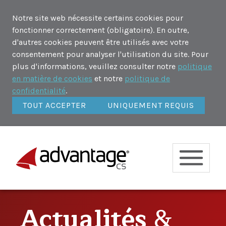
Notre site web nécessite certains cookies pour
fonctionner correctement (obligatoire). En outre,
d'autres cookies peuvent être utilisés avec votre
consentement pour analyser l'utilisation du site. Pour
plus d'informations, veuillez consulter notre
politique
en matière de cookies
et notre
politique de
confidentialité
.
TOUT ACCEPTER
UNIQUEMENT REQUIS
Actualités
&