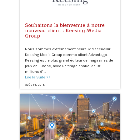
Souhaitons la bienvenue à notre
nouveau client : Keesing Media
Group
Nous sommes extrêmement heureux d'accueillir
Keesing Media Group comme client Advantage.
Keesing est le plus grand éditeur de magazines de
jeux en Europe, avec un tirage annuel de 96
millions d' …
Lire la Suite >>
août 14, 2018