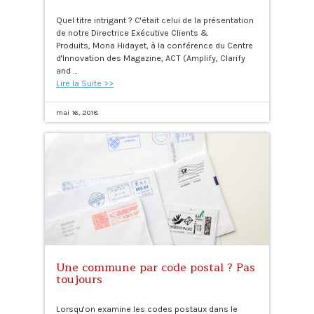
Quel titre intrigant ? C'était celui de la présentation
de notre Directrice Exécutive Clients &
Produits, Mona Hidayet, à la conférence du Centre
d'Innovation des Magazine, ACT (Amplify, Clarify
and …
Lire la Suite >>
mai 16, 2018
Une commune par code postal ? Pas
toujours
Lorsqu'on examine les codes postaux dans le