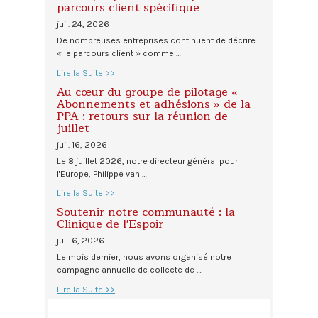
parcours client spécifique
juil. 24, 2026
De nombreuses entreprises continuent de décrire
« le parcours client » comme …
Lire la Suite >>
Au cœur du groupe de pilotage «
Abonnements et adhésions » de la
PPA : retours sur la réunion de
juillet
juil. 16, 2026
Le 8 juillet 2026, notre directeur général pour
l'Europe, Philippe van …
Lire la Suite >>
Soutenir notre communauté : la
Clinique de l'Espoir
juil. 6, 2026
Le mois dernier, nous avons organisé notre
campagne annuelle de collecte de …
Lire la Suite >>