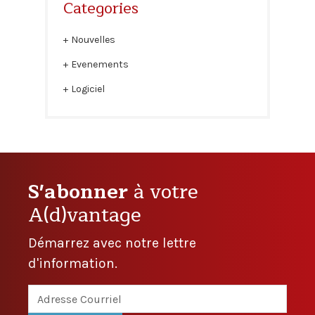
Categories
Nouvelles
Evenements
Logiciel
S'abonner
à votre
A(d)vantage
Démarrez avec notre lettre
d'information.