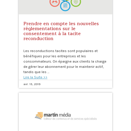
Prendre en compte les nouvelles
réglementations sur le
consentement à la tacite
reconduction
Les reconductions tacites sont populaires et
bénéfiques pour les entreprises et les
consommateurs. On épargne aux clients la charge
de gérer leur abonnement pour le maintenir actif,
tandis que les …
Lire la Suite >>
avr. 15, 2019