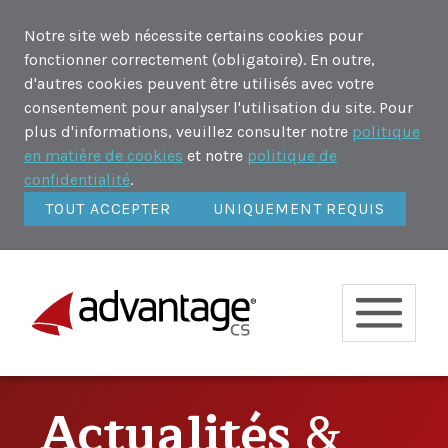
Notre site web nécessite certains cookies pour
fonctionner correctement (obligatoire). En outre,
d'autres cookies peuvent être utilisés avec votre
consentement pour analyser l'utilisation du site. Pour
plus d'informations, veuillez consulter notre
politique
en matière de cookies
et notre
politique de
confidentialité
.
TOUT ACCEPTER
UNIQUEMENT REQUIS
Actualités
&