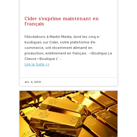
Cider s'exprime maintenant en
français
Félicitations à Martin Media, dont les cinq e-
boutiques sur Cider, notre plateforme d'e-
commerce, ont récemment démarré en
production, entièrement en français : • Boutique La
Classe • Boutique L’ …
Lire la Suite >>
avr. 4, 2019