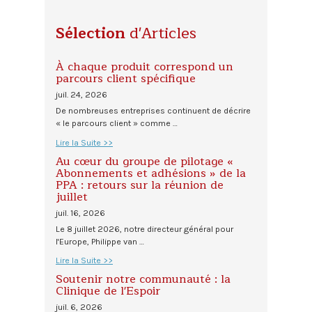
Sélection
d'Articles
À chaque produit correspond un
parcours client spécifique
juil. 24, 2026
De nombreuses entreprises continuent de décrire
« le parcours client » comme …
Lire la Suite >>
Au cœur du groupe de pilotage «
Abonnements et adhésions » de la
PPA : retours sur la réunion de
juillet
juil. 16, 2026
Le 8 juillet 2026, notre directeur général pour
l'Europe, Philippe van …
Lire la Suite >>
Soutenir notre communauté : la
Clinique de l'Espoir
juil. 6, 2026