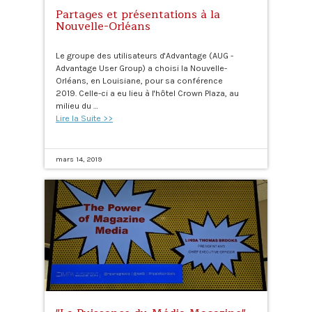
Partages et présentations à la
Nouvelle-Orléans
Le groupe des utilisateurs d'Advantage (AUG -
Advantage User Group) a choisi la Nouvelle-
Orléans, en Louisiane, pour sa conférence
2019. Celle-ci a eu lieu à l'hôtel Crown Plaza, au
milieu du …
Lire la Suite >>
mars 14, 2019