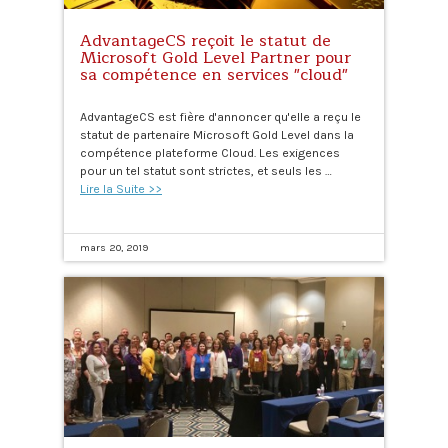
AdvantageCS reçoit le statut de
Microsoft Gold Level Partner pour
sa compétence en services "cloud"
AdvantageCS est fière d'annoncer qu'elle a reçu le
statut de partenaire Microsoft Gold Level dans la
compétence plateforme Cloud. Les exigences
pour un tel statut sont strictes, et seuls les …
Lire la Suite >>
mars 20, 2019