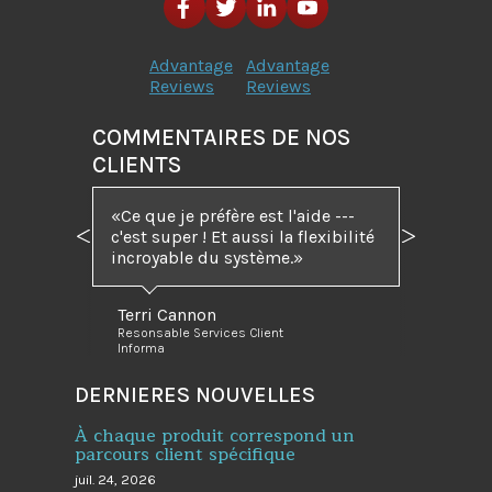
Advantage
Advantage
Reviews
Reviews
COMMENTAIRES DE NOS
CLIENTS
Ce que je préfère est l'aide ---
c'est super ! Et aussi la flexibilité
Précédent
Suivant
incroyable du système.
Terri Cannon
Resonsable Services Client
Informa
DERNIERES NOUVELLES
À chaque produit correspond un
parcours client spécifique
juil. 24, 2026