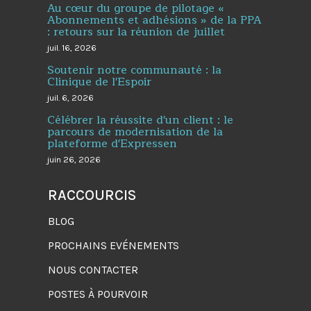
Au cœur du groupe de pilotage «
Abonnements et adhésions » de la PPA
: retours sur la réunion de juillet
juil. 16, 2026
Soutenir notre communauté : la
Clinique de l'Espoir
juil. 6, 2026
Célébrer la réussite d'un client : le
parcours de modernisation de la
plateforme d'Expressen
juin 26, 2026
RACCOURCIS
BLOG
PROCHAINS EVÉNEMENTS
NOUS CONTACTER
POSTES À POURVOIR