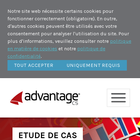
Notre site web nécessite certains cookies pour
fonctionner correctement (obligatoire). En outre,
d'autres cookies peuvent être utilisés avec votre
consentement pour analyser l'utilisation du site. Pour
plus d'informations, veuillez consulter notre
politique
en matière de cookies
et notre
politique de
confidentialité
.
TOUT ACCEPTER
UNIQUEMENT REQUIS
ETUDE DE CAS