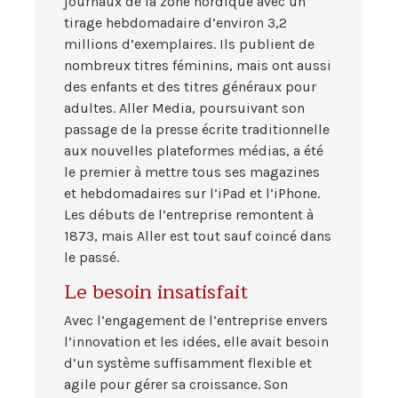
journaux de la zone nordique avec un
tirage hebdomadaire d’environ 3,2
millions d’exemplaires. Ils publient de
nombreux titres féminins, mais ont aussi
des enfants et des titres généraux pour
adultes. Aller Media, poursuivant son
passage de la presse écrite traditionnelle
aux nouvelles plateformes médias, a été
le premier à mettre tous ses magazines
et hebdomadaires sur l’iPad et l’iPhone.
Les débuts de l’entreprise remontent à
1873, mais Aller est tout sauf coincé dans
le passé.
Le besoin insatisfait
Avec l’engagement de l’entreprise envers
l’innovation et les idées, elle avait besoin
d’un système suffisamment flexible et
agile pour gérer sa croissance. Son