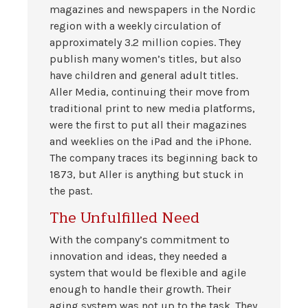
magazines and newspapers in the Nordic
region with a weekly circulation of
approximately 3.2 million copies. They
publish many women’s titles, but also
have children and general adult titles.
Aller Media, continuing their move from
traditional print to new media platforms,
were the first to put all their magazines
and weeklies on the iPad and the iPhone.
The company traces its beginning back to
1873, but Aller is anything but stuck in
the past.
The Unfulfilled Need
With the company’s commitment to
innovation and ideas, they needed a
system that would be flexible and agile
enough to handle their growth. Their
aging system was not up to the task. They