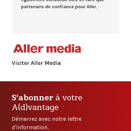
partenaire de confiance pour Aller
.
Visiter Aller Media
S'abonner
à votre
A(d)vantage
Démarrez avec notre lettre
d'information.