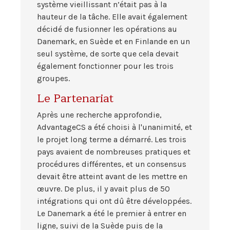
système vieillissant n’était pas à la
hauteur de la tâche. Elle avait également
décidé de fusionner les opérations au
Danemark, en Suède et en Finlande en un
seul système, de sorte que cela devait
également fonctionner pour les trois
groupes.
Le Partenariat
Après une recherche approfondie,
AdvantageCS a été choisi à l'unanimité, et
le projet long terme a démarré. Les trois
pays avaient de nombreuses pratiques et
procédures différentes, et un consensus
devait être atteint avant de les mettre en
œuvre. De plus, il y avait plus de 50
intégrations qui ont dû être développées.
Le Danemark a été le premier à entrer en
ligne, suivi de la Suède puis de la