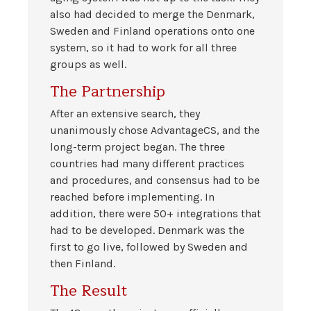
also had decided to merge the Denmark,
Sweden and Finland operations onto one
system, so it had to work for all three
groups as well.
The Partnership
After an extensive search, they
unanimously chose AdvantageCS, and the
long-term project began. The three
countries had many different practices
and procedures, and consensus had to be
reached before implementing. In
addition, there were 50+ integrations that
had to be developed. Denmark was the
first to go live, followed by Sweden and
then Finland.
The Result