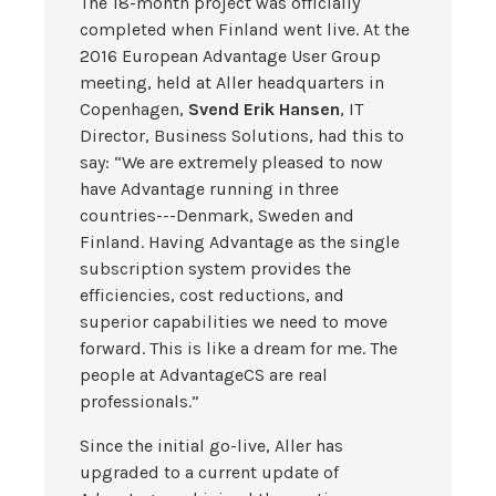
The 18-month project was officially
completed when Finland went live. At the
2016 European Advantage User Group
meeting, held at Aller headquarters in
Copenhagen,
Svend Erik Hansen
, IT
Director, Business Solutions, had this to
say: “We are extremely pleased to now
have Advantage running in three
countries---Denmark, Sweden and
Finland. Having Advantage as the single
subscription system provides the
efficiencies, cost reductions, and
superior capabilities we need to move
forward. This is like a dream for me. The
people at AdvantageCS are real
professionals.”
Since the initial go-live, Aller has
upgraded to a current update of