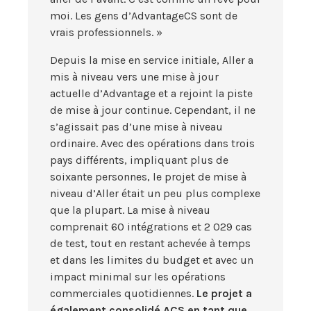
moi. Les gens d’AdvantageCS sont de
vrais professionnels. »
Depuis la mise en service initiale, Aller a
mis à niveau vers une mise à jour
actuelle d’Advantage et a rejoint la piste
de mise à jour continue. Cependant, il ne
s’agissait pas d’une mise à niveau
ordinaire. Avec des opérations dans trois
pays différents, impliquant plus de
soixante personnes, le projet de mise à
niveau d’Aller était un peu plus complexe
que la plupart. La mise à niveau
comprenait 60 intégrations et 2 029 cas
de test, tout en restant achevée à temps
et dans les limites du budget et avec un
impact minimal sur les opérations
commerciales quotidiennes.
Le projet a
également consolidé ACS en tant que