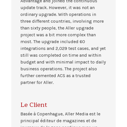
Advantage and joined the continuous
update track. However, it was not an
ordinary upgrade. With operations in
three different countries, involving more
than sixty people, the Aller upgrade
project was a bit more complex than
most. The upgrade included 60
integrations and 2,029 test cases, and yet
still was completed on time and within
budget and with minimal impact to daily
business operations. The project also
further cemented ACS as a trusted
partner for Aller.
Le Client
Basée à Copenhague, Aller Media est le
principal éditeur de magazines et de