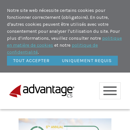
Notre site web nécessite certains cookies pour
fonctionner correctement (obligatoire). En outre,
d'autres cookies peuvent être utilisés avec votre
consentement pour analyser l'utilisation du site. Pour
plus d'informations, veuillez consulter notre
politique
en matière de cookies
et notre
politique de
confidentialité
.
TOUT ACCEPTER
UNIQUEMENT REQUIS