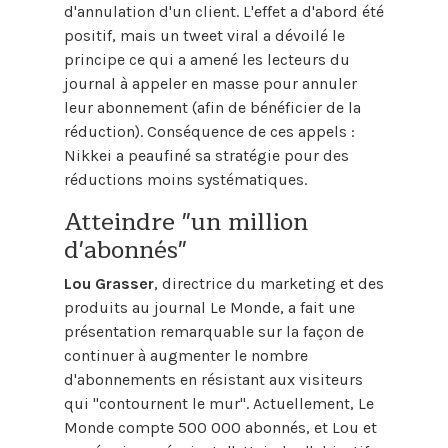
d'annulation d'un client. L'effet a d'abord été
positif, mais un tweet viral a dévoilé le
principe ce qui a amené les lecteurs du
journal à appeler en masse pour annuler
leur abonnement (afin de bénéficier de la
réduction). Conséquence de ces appels :
Nikkei a peaufiné sa stratégie pour des
réductions moins systématiques.
Atteindre "un million
d'abonnés"
Lou Grasser
, directrice du marketing et des
produits au journal Le Monde, a fait une
présentation remarquable sur la façon de
continuer à augmenter le nombre
d'abonnements en résistant aux visiteurs
qui "contournent le mur". Actuellement, Le
Monde compte 500 000 abonnés, et Lou et