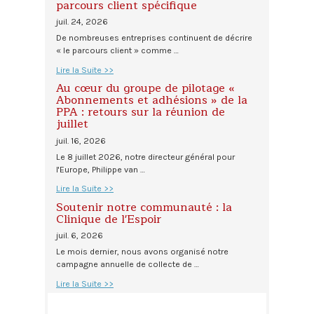
parcours client spécifique
juil. 24, 2026
De nombreuses entreprises continuent de décrire
« le parcours client » comme …
Lire la Suite >>
Au cœur du groupe de pilotage «
Abonnements et adhésions » de la
PPA : retours sur la réunion de
juillet
juil. 16, 2026
Le 8 juillet 2026, notre directeur général pour
l'Europe, Philippe van …
Lire la Suite >>
Soutenir notre communauté : la
Clinique de l'Espoir
juil. 6, 2026
Le mois dernier, nous avons organisé notre
campagne annuelle de collecte de …
Lire la Suite >>