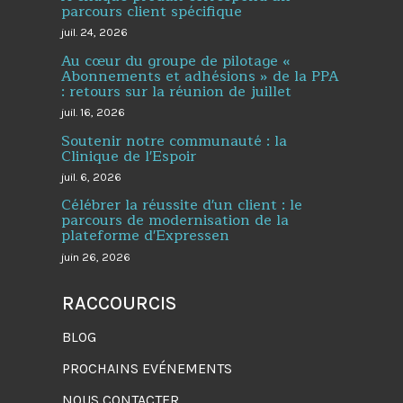
parcours client spécifique
juil. 24, 2026
Au cœur du groupe de pilotage «
Abonnements et adhésions » de la PPA
: retours sur la réunion de juillet
juil. 16, 2026
Soutenir notre communauté : la
Clinique de l'Espoir
juil. 6, 2026
Célébrer la réussite d'un client : le
parcours de modernisation de la
plateforme d'Expressen
juin 26, 2026
RACCOURCIS
BLOG
PROCHAINS EVÉNEMENTS
NOUS CONTACTER