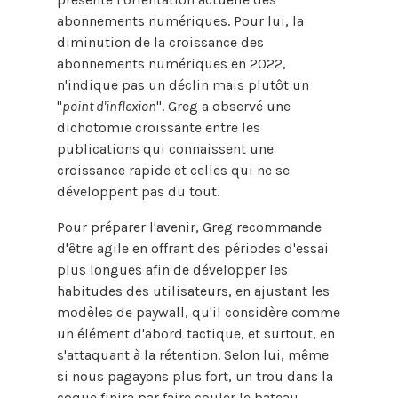
abonnements numériques. Pour lui, la
diminution de la croissance des
abonnements numériques en 2022,
n'indique pas un déclin mais plutôt un
"
point d'inflexion
". Greg a observé une
dichotomie croissante entre les
publications qui connaissent une
croissance rapide et celles qui ne se
développent pas du tout.
Pour préparer l'avenir, Greg recommande
d'être agile en offrant des périodes d'essai
plus longues afin de développer les
habitudes des utilisateurs, en ajustant les
modèles de paywall, qu'il considère comme
un élément d'abord tactique, et surtout, en
s'attaquant à la rétention. Selon lui, même
si nous pagayons plus fort, un trou dans la
coque finira par faire couler le bateau.