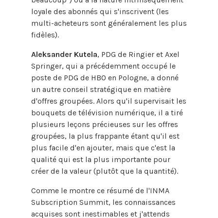
loyale des abonnés qui s'inscrivent (les
multi-acheteurs sont généralement les plus
fidèles).
Aleksander Kutela
, PDG de Ringier et Axel
Springer, qui a précédemment occupé le
poste de PDG de HBO en Pologne, a donné
un autre conseil stratégique en matière
d'offres groupées. Alors qu'il supervisait les
bouquets de télévision numérique, il a tiré
plusieurs leçons précieuses sur les offres
groupées, la plus frappante étant qu'il est
plus facile d'en ajouter, mais que c'est la
qualité qui est la plus importante pour
créer de la valeur (plutôt que la quantité).
Comme le montre ce résumé de l'INMA
Subscription Summit, les connaissances
acquises sont inestimables et j'attends