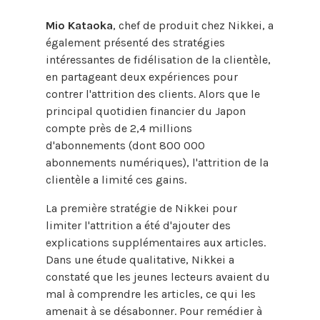
Mio Kataoka
, chef de produit chez Nikkei, a
également présenté des stratégies
intéressantes de fidélisation de la clientèle,
en partageant deux expériences pour
contrer l'attrition des clients. Alors que le
principal quotidien financier du Japon
compte près de 2,4 millions
d'abonnements (dont 800 000
abonnements numériques), l'attrition de la
clientèle a limité ces gains.
La première stratégie de Nikkei pour
limiter l'attrition a été d'ajouter des
explications supplémentaires aux articles.
Dans une étude qualitative, Nikkei a
constaté que les jeunes lecteurs avaient du
mal à comprendre les articles, ce qui les
amenait à se désabonner. Pour remédier à