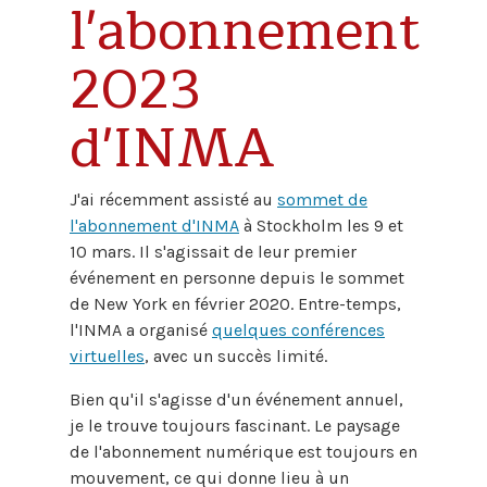
l'abonnement
2023
d'INMA
J'ai récemment assisté au
sommet de
l'abonnement d'INMA
à Stockholm les 9 et
10 mars. Il s'agissait de leur premier
événement en personne depuis le sommet
de New York en février 2020. Entre-temps,
l'INMA a organisé
quelques conférences
virtuelles
, avec un succès limité.
Bien qu'il s'agisse d'un événement annuel,
je le trouve toujours fascinant. Le paysage
de l'abonnement numérique est toujours en
mouvement, ce qui donne lieu à un