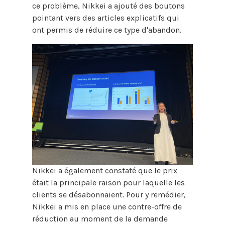
ce problème, Nikkei a ajouté des boutons
pointant vers des articles explicatifs qui
ont permis de réduire ce type d'abandon.
Nikkei a également constaté que le prix
était la principale raison pour laquelle les
clients se désabonnaient. Pour y remédier,
Nikkei a mis en place une contre-offre de
réduction au moment de la demande