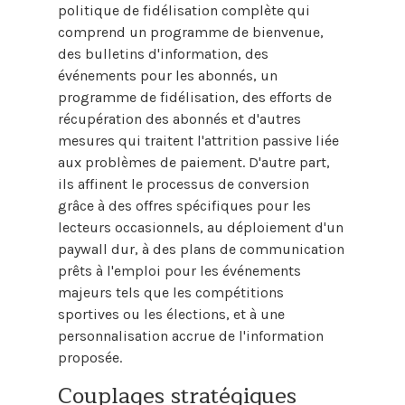
politique de fidélisation complète qui
comprend un programme de bienvenue,
des bulletins d'information, des
événements pour les abonnés, un
programme de fidélisation, des efforts de
récupération des abonnés et d'autres
mesures qui traitent l'attrition passive liée
aux problèmes de paiement. D'autre part,
ils affinent le processus de conversion
grâce à des offres spécifiques pour les
lecteurs occasionnels, au déploiement d'un
paywall dur, à des plans de communication
prêts à l'emploi pour les événements
majeurs tels que les compétitions
sportives ou les élections, et à une
personnalisation accrue de l'information
proposée.
Couplages stratégiques