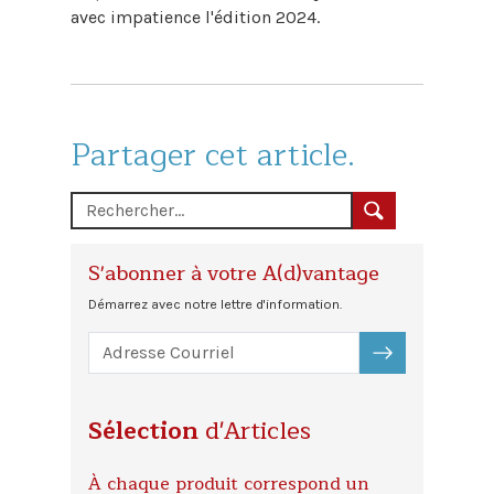
avec impatience l'édition 2024.
Partager cet article.
S'abonner à votre A(d)vantage
Démarrez avec notre lettre d'information.
S'ABONNER
Sélection
d'Articles
À chaque produit correspond un