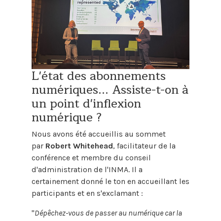
L'état des abonnements
numériques... Assiste-t-on à
un point d'inflexion
numérique ?
Nous avons été accueillis au sommet
par
Robert Whitehead
, facilitateur de la
conférence et membre du conseil
d'administration de l'INMA. Il a
certainement donné le ton en accueillant les
participants et en s'exclamant :
"
Dépêchez-vous de passer au numérique car la