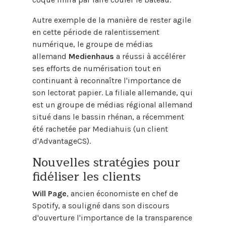
Autre exemple de la manière de rester agile
en cette période de ralentissement
numérique, le groupe de médias
allemand
Medienhaus
a réussi à accélérer
ses efforts de numérisation tout en
continuant à reconnaître l'importance de
son lectorat papier. La filiale allemande, qui
est un groupe de médias régional allemand
situé dans le bassin rhénan, a récemment
été rachetée par Mediahuis (un client
d'AdvantageCS).
Nouvelles stratégies pour
fidéliser les clients
Will Page
, ancien économiste en chef de
Spotify, a souligné
dans son discours
d'ouverture
l'importance de la transparence