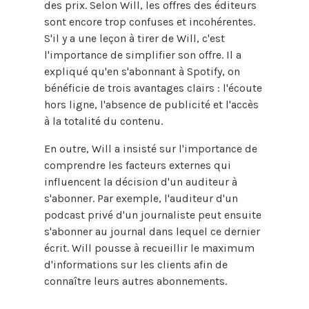
des prix. Selon Will, les offres des éditeurs
sont encore trop confuses et incohérentes.
S'il y a une leçon à tirer de Will, c'est
l'importance de simplifier son offre. Il a
expliqué qu'en s'abonnant à Spotify, on
bénéficie de trois avantages clairs : l'écoute
hors ligne, l'absence de publicité et l'accès
à la totalité du contenu.
En outre, Will a insisté sur l'importance de
comprendre les facteurs externes qui
influencent la décision d'un auditeur à
s'abonner. Par exemple, l'auditeur d'un
podcast privé d'un journaliste peut ensuite
s'abonner au journal dans lequel ce dernier
écrit. Will pousse à recueillir le maximum
d'informations sur les clients afin de
connaître leurs autres abonnements.