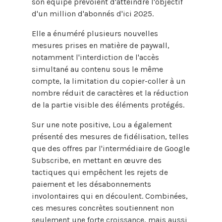
son équipe prévoient d'atteindre l'objectif
d'un million d'abonnés d'ici 2025.
Elle a énuméré plusieurs nouvelles
mesures prises en matière de paywall,
notamment l'interdiction de l'accès
simultané au contenu sous le même
compte, la limitation du copier-coller à un
nombre réduit de caractères et la réduction
de la partie visible des éléments protégés.
Sur une note positive, Lou a également
présenté des mesures de fidélisation, telles
que des offres par l'intermédiaire de Google
Subscribe, en mettant en œuvre des
tactiques qui empêchent les rejets de
paiement et les désabonnements
involontaires qui en découlent. Combinées,
ces mesures concrètes soutiennent non
seulement une forte croissance, mais aussi