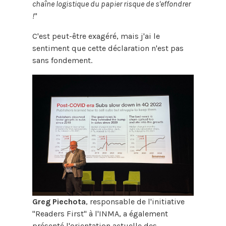
chaîne logistique du papier risque de s'effondrer
!
"
C'est peut-être exagéré, mais j'ai le
sentiment que cette déclaration n'est pas
sans fondement.
Greg Piechota
, responsable de l'initiative
"Readers First" à l'INMA, a également
présenté l'orientation actuelle des