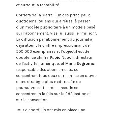
et surtout la rentabilité.
Corriera della Sierra, l'un des principaux
quotidiens italiens qui a réussi à passer
d'un modèle publicitaire à un modèle basé
sur l'abonnement, vise lui aussi le "million".
La diffusion par abonnement du journal a
déjà atteint le chiffre impressionnant de
500 000 exemplaires et l'objectif est de
doubler ce chiffre.
Fabio Napoli
, directeur
de l'activité numérique, et
Maria Segromo
,
responsable des abonnements, se
concentrent tous deux sur la mise en œuvre
d'une stratégie plus mature afin de
poursuivre cette croissance. Ils se
concentrent à la fois sur la fidélisation et
sur la conversion
Tout d'abord, ils ont mis en place une