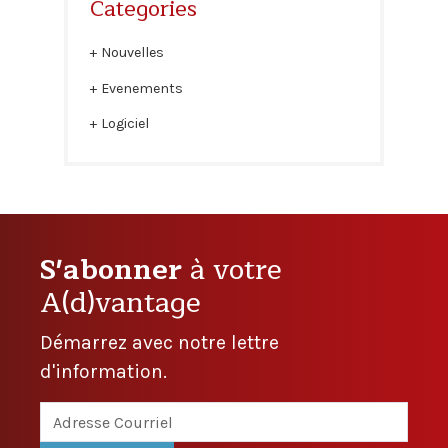
Categories
Nouvelles
Evenements
Logiciel
S'abonner
à votre
A(d)vantage
Démarrez avec notre lettre
d'information.