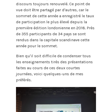
discours toujours renouvelé. Ce point de
vue doit être partagé par d'autres, car le
sommet de cette année a enregistré le taux
de participation le plus élevé depuis la
première édition londonienne en 2018. Près
de 355 participants de 34 pays se sont
rendus dans la capitale scandinave cette
année pour le sommet.
Bien qu'il soit difficile de condenser tous
les enseignements tirés des présentations
faites au cours de ces deux courtes
journées, voici quelques-uns de mes
préférés.