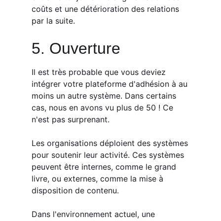
coûts et une détérioration des relations
par la suite.
5. Ouverture
Il est très probable que vous deviez
intégrer votre plateforme d'adhésion à au
moins un autre système. Dans certains
cas, nous en avons vu plus de 50 ! Ce
n'est pas surprenant.
Les organisations déploient des systèmes
pour soutenir leur activité. Ces systèmes
peuvent être internes, comme le grand
livre, ou externes, comme la mise à
disposition de contenu.
Dans l'environnement actuel, une