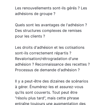
Les renouvellements sont-ils gérés ? Les
adhésions de groupe ?
Quels sont les avantages de l'adhésion ?
Des structures complexes de remises
pour les clients ?
Les droits d'adhésion et les cotisations
sont-ils correctement répartis ?
Revalorisation/rétrogradation d'une
adhésion ? Reconnaissance des recettes ?
Processus de demande d'adhésion ?
Il y a peut-être des dizaines de scénarios
à gérer. Énumérez-les et assurez-vous
qu'ils sont couverts. Tout peut être
"résolu plus tard", mais cette phrase
entraîne toujours une augmentation des