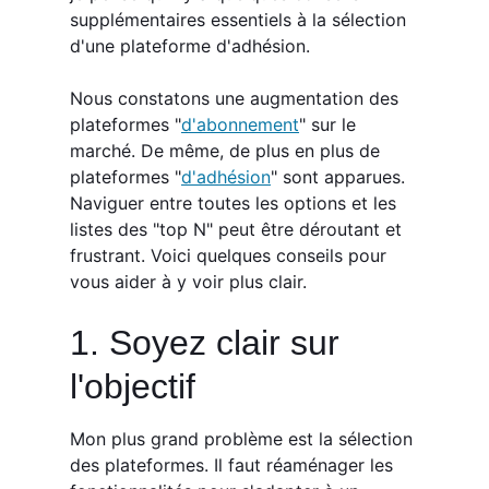
supplémentaires essentiels à la sélection
d'une plateforme d'adhésion.
Nous constatons une augmentation des
plateformes "
d'abonnement
" sur le
marché. De même, de plus en plus de
plateformes "
d'adhésion
" sont apparues.
Naviguer entre toutes les options et les
listes des "top N" peut être déroutant et
frustrant. Voici quelques conseils pour
vous aider à y voir plus clair.
1. Soyez clair sur
l'objectif
Mon plus grand problème est la sélection
des plateformes. Il faut réaménager les