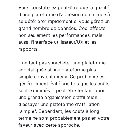
Vous constaterez peut-être que la qualité
d'une plateforme d'adhésion commence à
se détériorer rapidement si vous gérez un
grand nombre de données. Ceci affecte
non seulement les performances, mais
aussi l'interface utilisateur/UX et les
rapports.
Il ne faut pas suracheter une plateforme
sophistiquée si une plateforme plus
simple convient mieux. Ce problème est
généralement évité une fois que les coûts
sont examinés. Il peut être tentant pour
une grande organisation d'affiliation
d'essayer une plateforme d'affiliation
"simple". Cependant, les coûts à long
terme ne sont probablement pas en votre
faveur avec cette approche.