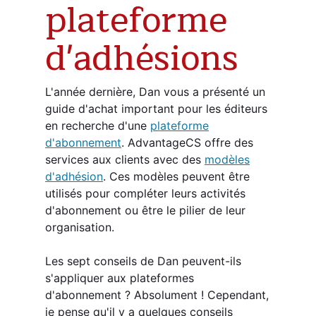
plateforme
d'adhésions
L'année dernière, Dan vous a présenté un
guide d'achat important pour les éditeurs
en recherche d'une
plateforme
d'abonnement
. AdvantageCS offre des
services aux clients avec des
modèles
d'adhésion
. Ces modèles peuvent être
utilisés pour compléter leurs activités
d'abonnement ou être le pilier de leur
organisation.
Les sept conseils de Dan peuvent-ils
s'appliquer aux plateformes
d'abonnement ? Absolument ! Cependant,
je pense qu'il y a quelques conseils