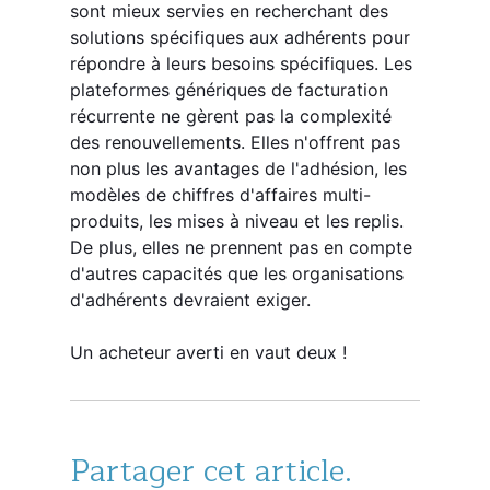
sont mieux servies en recherchant des
solutions spécifiques aux adhérents pour
répondre à leurs besoins spécifiques. Les
plateformes génériques de facturation
récurrente ne gèrent pas la complexité
des renouvellements. Elles n'offrent pas
non plus les avantages de l'adhésion, les
modèles de chiffres d'affaires multi-
produits, les mises à niveau et les replis.
De plus, elles ne prennent pas en compte
d'autres capacités que les organisations
d'adhérents devraient exiger.
Un acheteur averti en vaut deux !
Partager cet article.