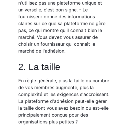
n'utilisez pas une plateforme unique et
universelle, c'est bon signe. - Le
fournisseur donne des informations
claires sur ce que sa plateforme ne gère
pas, ce qui montre qu'il connait bien le
marché. Vous devez vous assurer de
choisir un fournisseur qui connaît le
marché de l'adhésion.
2. La taille
En règle générale, plus la taille du nombre
de vos membres augmente, plus la
complexité et les exigences s'accroissent.
La plateforme d'adhésion peut-elle gérer
la taille dont vous avez besoin ou est-elle
principalement conçue pour des
organisations plus petites ?