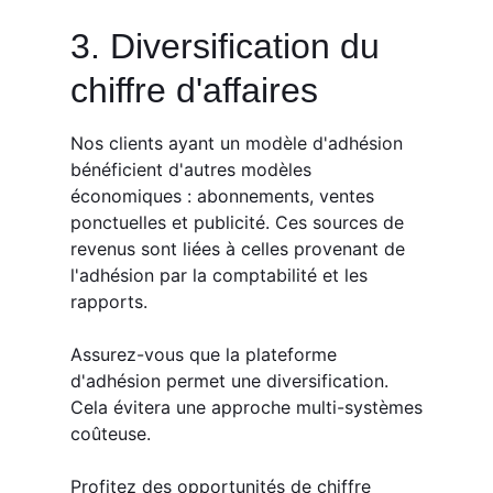
3. Diversification du
chiffre d'affaires
Nos clients ayant un modèle d'adhésion
bénéficient d'autres modèles
économiques : abonnements, ventes
ponctuelles et publicité. Ces sources de
revenus sont liées à celles provenant de
l'adhésion par la comptabilité et les
rapports.
Assurez-vous que la plateforme
d'adhésion permet une diversification.
Cela évitera une approche multi-systèmes
coûteuse.
Profitez des opportunités de chiffre