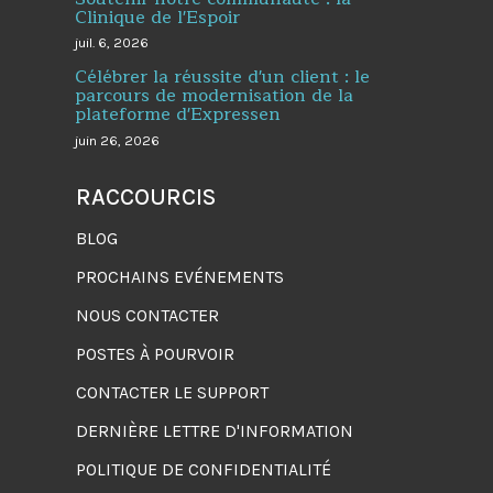
Clinique de l'Espoir
juil. 6, 2026
Célébrer la réussite d'un client : le
parcours de modernisation de la
plateforme d'Expressen
juin 26, 2026
RACCOURCIS
BLOG
PROCHAINS EVÉNEMENTS
NOUS CONTACTER
POSTES À POURVOIR
CONTACTER LE SUPPORT
DERNIÈRE LETTRE D'INFORMATION
POLITIQUE DE CONFIDENTIALITÉ