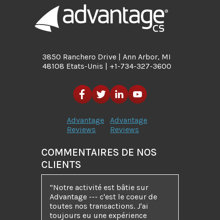
3850 Ranchero Drive | Ann Arbor, MI
48108 Etats-Unis | +1-734-327-3600
Advantage
Advantage
Reviews
Reviews
COMMENTAIRES DE NOS
CLIENTS
“Notre activité est bâtie sur
Advantage --- c'est le coeur de
toutes nos transactions. J'ai
toujours eu une expérience