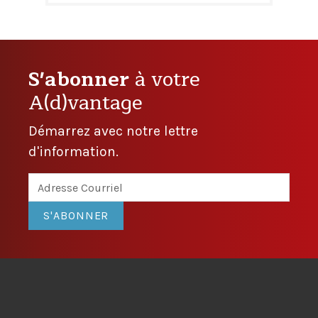
S'abonner
à votre
A(d)vantage
Démarrez avec notre lettre
d'information.
S'ABONNER