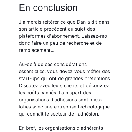
En conclusion
J'aimerais réitérer ce que Dan a dit dans
son article précédent au sujet des
plateformes d'abonnement. Laissez-moi
donc faire un peu de recherche et de
remplacement...
Au-delà de ces considérations
essentielles, vous devez vous méfier des
start-ups qui ont de grandes prétentions.
Discutez avec leurs clients et découvrez
les coûts cachés. La plupart des
organisations d'adhésions sont mieux
loties avec une entreprise technologique
qui connaît le secteur de l'adhésion.
En bref, les organisations d'adhérents