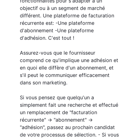
fonctionnalités pour s'adapter à un
objectif ou à un segment de marché
différent. Une plateforme de facturation
récurrente est: -Une plateforme
d'abonnement -Une plateforme
d'adhésion. C'est tout !
Assurez-vous que le fournisseur
comprend ce qu'implique une adhésion et
en quoi elle diffère d'un abonnement, et
s'il peut le communiquer efficacement
dans son marketing.
Si vous pensez que quelqu'un a
simplement fait une recherche et effectué
un remplacement de "facturation
récurrente" -> "abonnement" ->
"adhésion", passez au prochain candidat
de votre processus de sélection. - Si vous