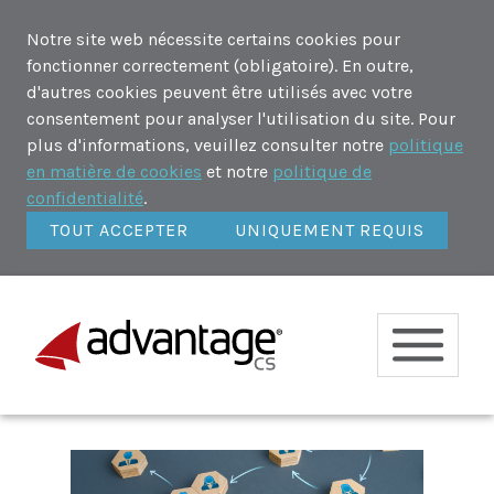
Notre site web nécessite certains cookies pour
fonctionner correctement (obligatoire). En outre,
d'autres cookies peuvent être utilisés avec votre
consentement pour analyser l'utilisation du site. Pour
plus d'informations, veuillez consulter notre
politique
en matière de cookies
et notre
politique de
confidentialité
.
TOUT ACCEPTER
UNIQUEMENT REQUIS