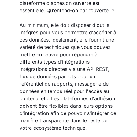
plateforme d'adhésion ouverte est
essentielle. Qu'entend-on par "ouverte" ?
Au minimum, elle doit disposer d'outils
intégrés pour vous permettre d'accéder à
ces données. Idéalement, elle fournit une
variété de techniques que vous pouvez
mettre en œuvre pour répondre à
différents types d'intégrations -
intégrations directes via une API REST,
flux de données par lots pour un
référentiel de rapports, messagerie de
données en temps réel pour l'accès au
contenu, etc. Les plateformes d'adhésion
doivent être flexibles dans leurs options
d'intégration afin de pouvoir s'intégrer de
manière transparente dans le reste de
votre écosystème technique.