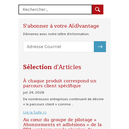
S'abonner à votre A(d)vantage
Démarrez avec notre lettre d'information.
S'ABONNER
Sélection
d'Articles
À chaque produit correspond un
parcours client spécifique
juil. 24, 2026
De nombreuses entreprises continuent de décrire
« le parcours client » comme …
Lire la Suite >>
Au cœur du groupe de pilotage «
Abonnements et adhésions » de la