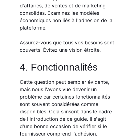
d'affaires, de ventes et de marketing
consolidés. Examinez les modèles
économiques non liés à l'adhésion de la
plateforme.
Assurez-vous que tous vos besoins sont
couverts. Évitez une vision étroite.
4. Fonctionnalités
Cette question peut sembler évidente,
mais nous l'avons vue devenir un
problème car certaines fonctionnalités
sont souvent considérées comme
disponibles. Cela s'inscrit dans le cadre
de l'introduction de ce guide. Il s'agit
d'une bonne occasion de vérifier si le
fournisseur comprend l'adhésion.